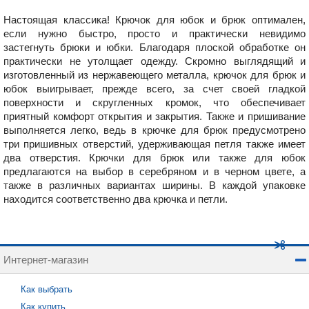
Настоящая классика! Крючок для юбок и брюк оптимален,
если нужно быстро, просто и практически невидимо
застегнуть брюки и юбки. Благодаря плоской обработке он
практически не утолщает одежду. Скромно выглядящий и
изготовленный из нержавеющего металла, крючок для брюк и
юбок выигрывает, прежде всего, за счет своей гладкой
поверхности и скругленных кромок, что обеспечивает
приятный комфорт открытия и закрытия. Также и пришивание
выполняется легко, ведь в крючке для брюк предусмотрено
три пришивных отверстий, удерживающая петля также имеет
два отверстия. Крючки для брюк или также для юбок
предлагаются на выбор в серебряном и в черном цвете, а
также в различных вариантах ширины. В каждой упаковке
находится соответственно два крючка и петли.
Интернет-магазин
Как выбрать
Как купить