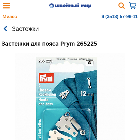
Миасс
8 (3513) 57-98-11
Застежки
Застежки для пояса Prym 265225