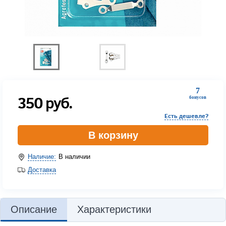
7
350
руб.
бонусов
Есть дешевле?
В корзину
Наличие:
В наличии
Доставка
Описание
Характеристики