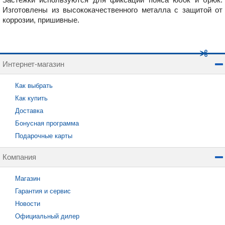
Изготовлены из высококачественного металла с защитой от
коррозии, пришивные.
Интернет-магазин
Как выбрать
Как купить
Доставка
Бонусная программа
Подарочные карты
Компания
Магазин
Гарантия и сервис
Новости
Официальный дилер