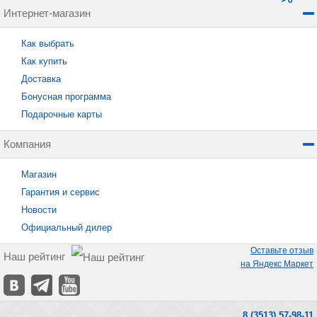
Интернет-магазин
Как выбрать
Как купить
Доставка
Бонусная программа
Подарочные карты
Компания
Магазин
Гарантия и сервис
Новости
Официальный дилер
Оставьте отзыв
Наш рейтинг
на Яндекс Маркет
8 (3513) 57-98-11