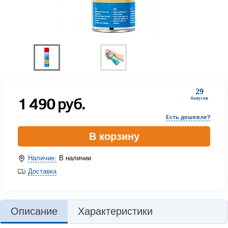
29
1 490
руб.
бонусов
Есть дешевле?
В корзину
Наличие:
В наличии
Доставка
Описание
Характеристики