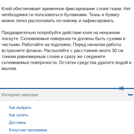
Клей обеспечивает временное фиксирование слоев ткани. Нет
необходимости пользоваться булавками. Ткань и бумагу
можно легко расположить по-новому и зафиксировать.
Предварительно попробуйте действие клея на ненужном
лоскуте. Склеиваемые поверхности должны быть сухими и
чистыми. Работайте на подложке. Перед началом работы
встряхните флакон. Распыляйте с расстояния около 30 см
тонким равномерным слоем и сразу же соедините
склеиваемые поверхности. Остатки средства удалите водой и
мылом.
Интернет-магазин
Как выбрать
Как купить
Доставка
Бонусная программа