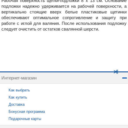
Рабочая поверхность щетки-подложки 8 x 13 см. Основание
подложки надежно удерживается на рабочей поверхности, а
вертикально стоящие вверх белые пластиковые щетинки
обеспечивают оптимальное сопротивление и защиту при
работе с иглой для валяния. После использования подложку
следует очистить от остатков свалянной шерсти.
Интернет-магазин
Как выбрать
Как купить
Доставка
Бонусная программа
Подарочные карты