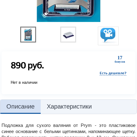
17
890
руб.
бонусов
Есть дешевле?
Нет в наличии
Описание
Характеристики
Подложка для сухого валяния от Prym - это пластиковое
синее основание с белыми щетинками, напоминающее щетку.